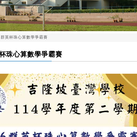
26群英杯珠心算數學爭霸賽
英杯珠心算數學爭霸賽